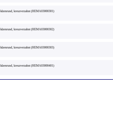
 Walzenrund, kreuzverzahnt (HEMA03000301)
 Walzenrund, kreuzverzahnt (HEMA03000302)
 Walzenrund, kreuzverzahnt (HEMA03000303)
 Walzenrund, kreuzverzahnt (HEMA03000401)