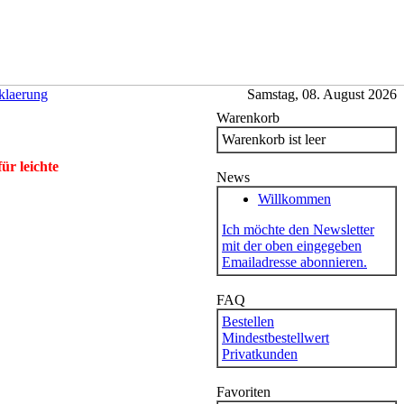
klaerung
Samstag, 08. August 2026
Warenkorb
Warenkorb ist leer
ür leichte
News
Willkommen
Ich möchte den Newsletter
mit der oben eingegeben
Emailadresse abonnieren.
FAQ
Bestellen
Mindestbestellwert
Privatkunden
Favoriten