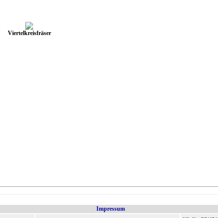
Viertelkreisfräser
Impressum