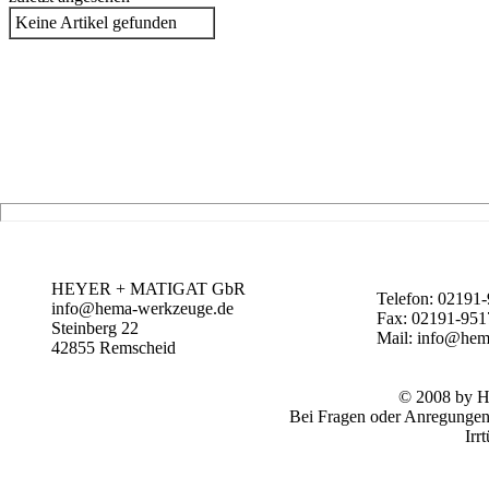
Keine Artikel gefunden
HEYER + MATIGAT GbR
Telefon: 02191
info@hema-werkzeuge.de
Fax: 02191-95
Steinberg 22
Mail: info@he
42855
Remscheid
© 2008 by
Bei Fragen oder Anregungen 
Irr