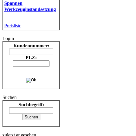
Spannen
Werkzeuginstandsetzung
Preisliste
Login
Kundennummer:
PLZ:
Suchen
Suchbegriff:
zuletzt angesehen