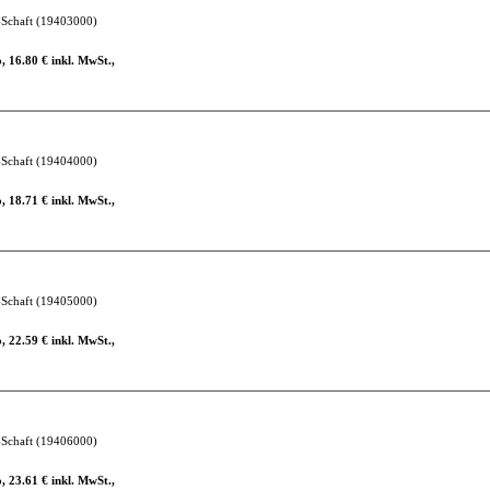
-Schaft
(19403000)
, 16.80 € inkl. MwSt.,
-Schaft
(19404000)
, 18.71 € inkl. MwSt.,
-Schaft
(19405000)
, 22.59 € inkl. MwSt.,
-Schaft
(19406000)
, 23.61 € inkl. MwSt.,