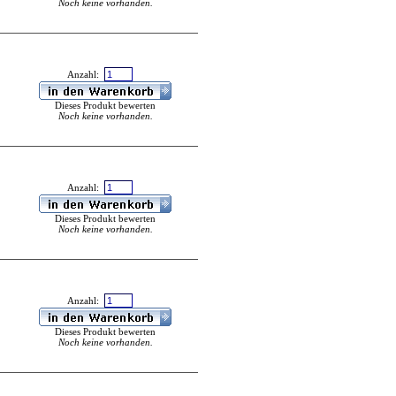
Noch keine vorhanden.
Anzahl:
Dieses Produkt bewerten
Noch keine vorhanden.
Anzahl:
Dieses Produkt bewerten
Noch keine vorhanden.
Anzahl:
Dieses Produkt bewerten
Noch keine vorhanden.