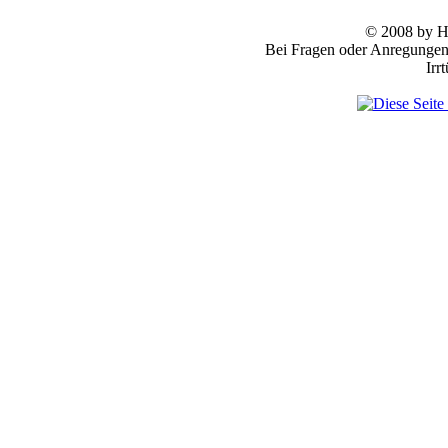
© 2008 by
Bei Fragen oder Anregungen 
Irr