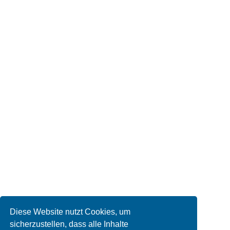
Diese Website nutzt Cookies, um
sicherzustellen, dass alle Inhalte